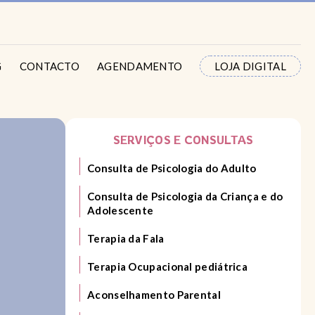
G
CONTACTO
AGENDAMENTO
LOJA DIGITAL
SERVIÇOS E CONSULTAS
Consulta de Psicologia do Adulto
Consulta de Psicologia da Criança e do
Adolescente
Terapia da Fala
Terapia Ocupacional pediátrica
Aconselhamento Parental