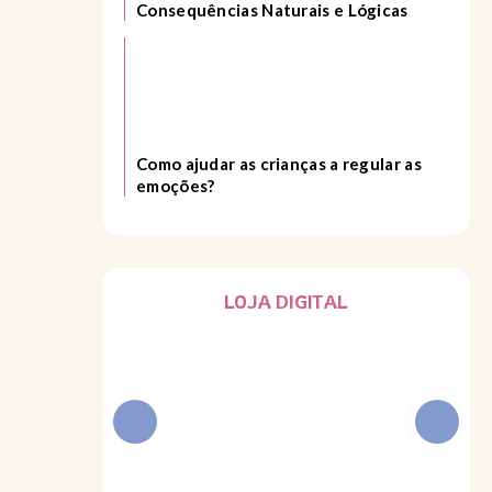
Consequências Naturais e Lógicas
Como ajudar as crianças a regular as
emoções?
LOJA DIGITAL