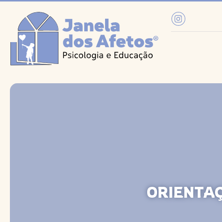
ORIENTA