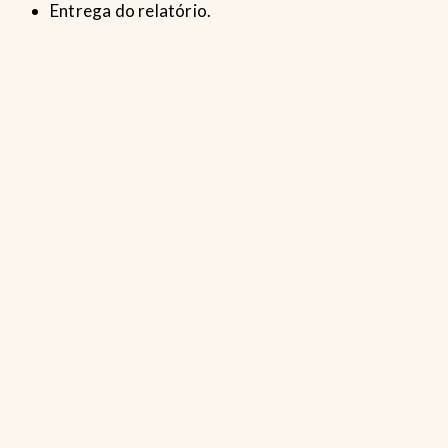
Entrega do relatório.