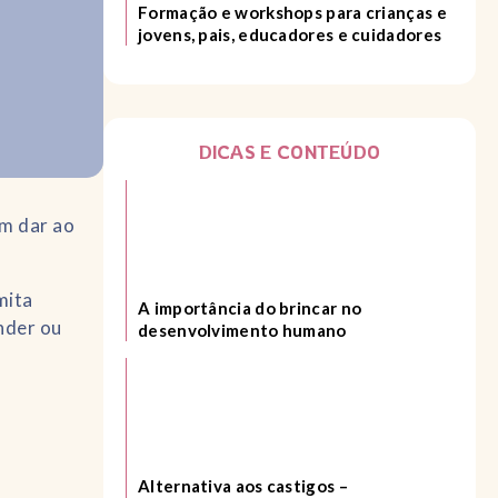
Formação e workshops para crianças e
jovens, pais, educadores e cuidadores
DICAS E CONTEÚDO
em dar ao
mita
A importância do brincar no
nder ou
desenvolvimento humano
Alternativa aos castigos –