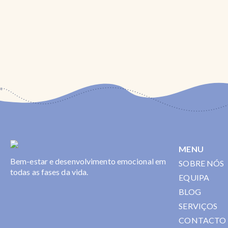
MENU
Bem-estar e desenvolvimento emocional em
SOBRE NÓS
todas as fases da vida.
EQUIPA
BLOG
SERVIÇOS
CONTACTO