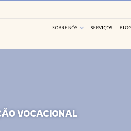
SOBRE NÓS
SERVIÇOS
BLO
ÇÃO VOCACIONAL